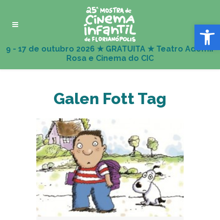
Abrir 
Galen Fott Tag