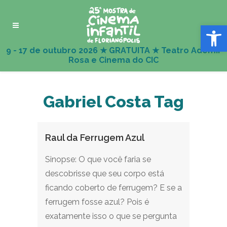
Abrir 
Gabriel Costa Tag
Raul da Ferrugem Azul
Sinopse: O que você faria se
descobrisse que seu corpo está
ficando coberto de ferrugem? E se a
ferrugem fosse azul? Pois é
exatamente isso o que se pergunta