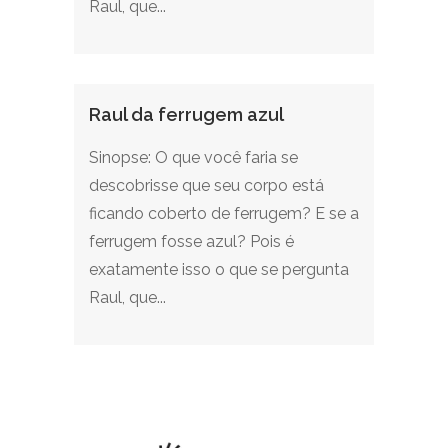
Raul, que...
Raul da ferrugem azul
Sinopse: O que você faria se
descobrisse que seu corpo está
ficando coberto de ferrugem? E se a
ferrugem fosse azul? Pois é
exatamente isso o que se pergunta
Raul, que...