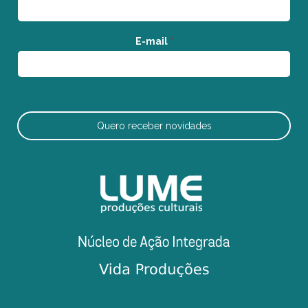
E-mail
*
Quero receber novidades