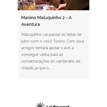
Menino Maluquinho 2 – A
Aventura
Maluquinho vai passar as férias de
julho com o vovô Tonico. Com seus
amigos tentará ajudar o avô a
conseguir verba para as
comemorações do centenário da
cidade, já que o...