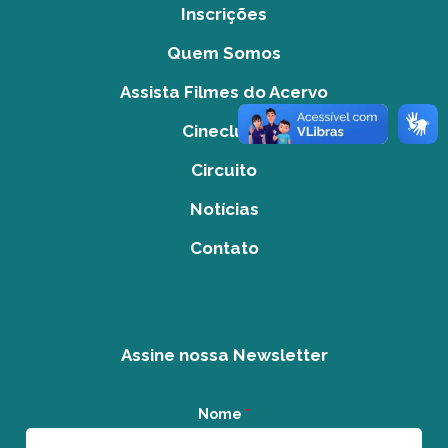
Inscrições
Quem Somos
Assista Filmes do Acervo
Cineclube
Circuito
Notícias
Contato
Assine nossa Newsletter
Nome
*