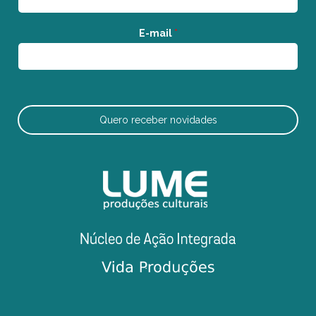
E-mail
*
Quero receber novidades