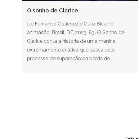
O sonho de Clarice
De Fernando Gutiérrez e Guto Bicalho,
animação, Brasil, DF, 2023, 83’. O Sonho de
Clarice conta a história de uma menina
extremamente criativa que passa pelo
processo de superação da perda de...