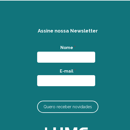
Assine nossa Newsletter
Nome
*
E-mail
*
Quero receber novidades