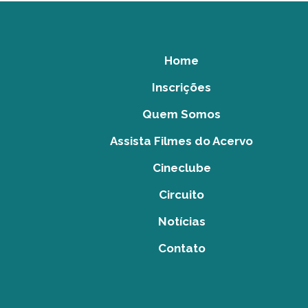
Home
Inscrições
Quem Somos
Assista Filmes do Acervo
Cineclube
Circuito
Notícias
Contato