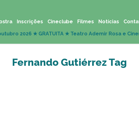
ostra
Inscrições
Cineclube
Filmes
Notícias
Conta
Fernando Gutiérrez Tag