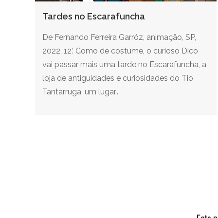
Tardes no Escarafuncha
De Fernando Ferreira Garróz, animação, SP,
2022, 12’. Como de costume, o curioso Dico
vai passar mais uma tarde no Escarafuncha, a
loja de antiguidades e curiosidades do Tio
Tantarruga, um lugar...