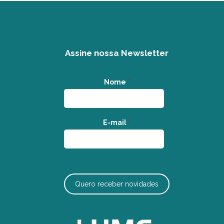
Assine nossa Newsletter
Nome
*
E-mail
*
Quero receber novidades