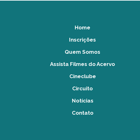
Home
Inscrições
Quem Somos
Assista Filmes do Acervo
Cineclube
Circuito
Notícias
Contato