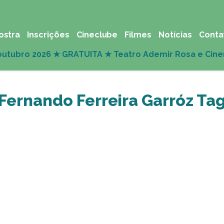
ostra
Inscrições
Cineclube
Filmes
Notícias
Conta
Fernando Ferreira Garróz Ta