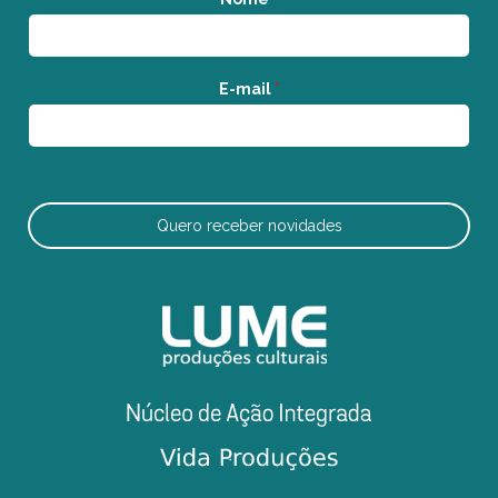
E-mail
*
Quero receber novidades