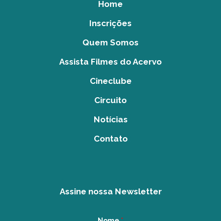
Home
Inscrições
Quem Somos
Assista Filmes do Acervo
Cineclube
Circuito
Notícias
Contato
Assine nossa Newsletter
Nome
*