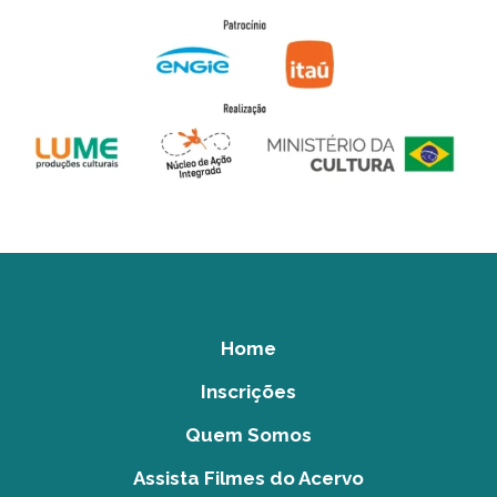
Home
Inscrições
Quem Somos
Assista Filmes do Acervo