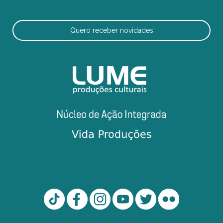
Quero receber novidades