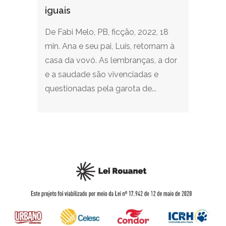
iguais
De Fabi Melo, PB, ficção, 2022, 18
min. Ana e seu pai, Luís, retornam à
casa da vovó. As lembranças, a dor
e a saudade são vivenciadas e
questionadas pela garota de...