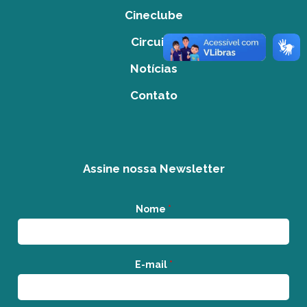
Cineclube
Circuito
Notícias
Contato
Assine nossa Newsletter
Nome
*
E-mail
*