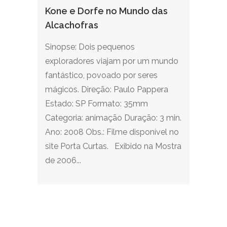
Kone e Dorfe no Mundo das
Alcachofras
Sinopse: Dois pequenos
exploradores viajam por um mundo
fantástico, povoado por seres
mágicos. Direção: Paulo Pappera
Estado: SP Formato: 35mm
Categoria: animação Duração: 3 min.
Ano: 2008 Obs.: Filme disponível no
site Porta Curtas. Exibido na Mostra
de 2006...