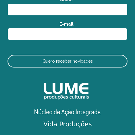
E-mail
*
Quero receber novidades