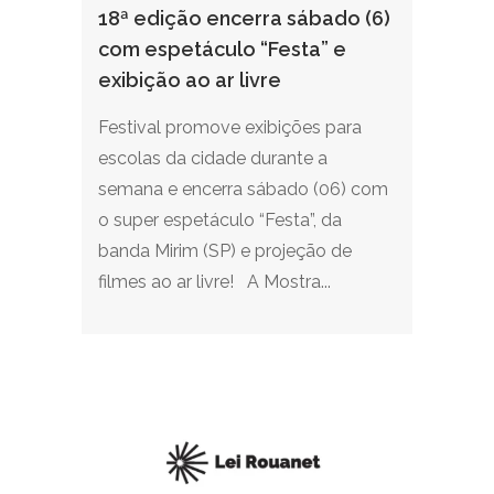
18ª edição encerra sábado (6)
com espetáculo “Festa” e
exibição ao ar livre
Festival promove exibições para
escolas da cidade durante a
semana e encerra sábado (06) com
o super espetáculo “Festa”, da
banda Mirim (SP) e projeção de
filmes ao ar livre! A Mostra...