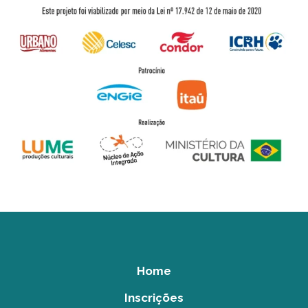
Home
Inscrições