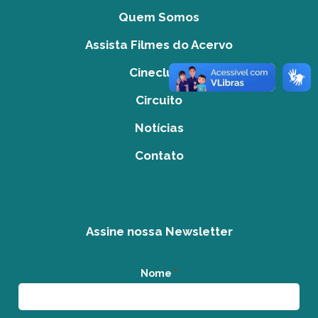
Quem Somos
Assista Filmes do Acervo
Cineclube
Circuito
Notícias
Contato
Assine nossa Newsletter
Nome
*