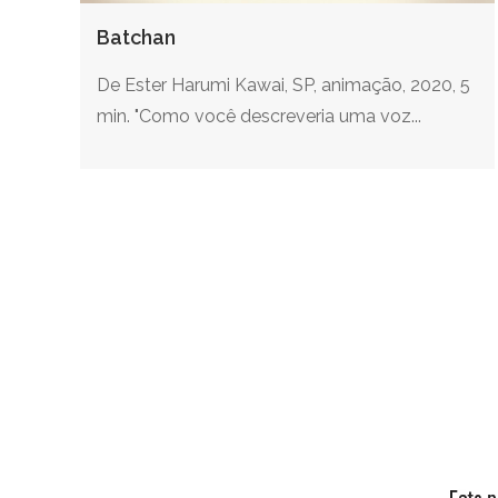
Batchan
De Ester Harumi Kawai, SP, animação, 2020, 5
min. "Como você descreveria uma voz...