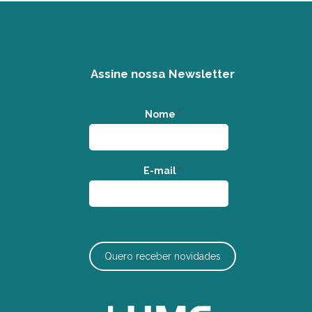
Assine nossa Newsletter
Nome
*
E-mail
*
Quero receber novidades