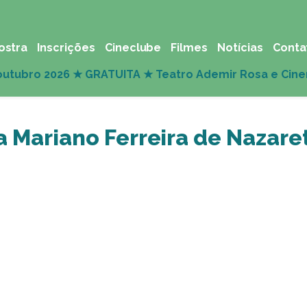
ostra
Inscrições
Cineclube
Filmes
Notícias
Conta
a Mariano Ferreira de Nazare