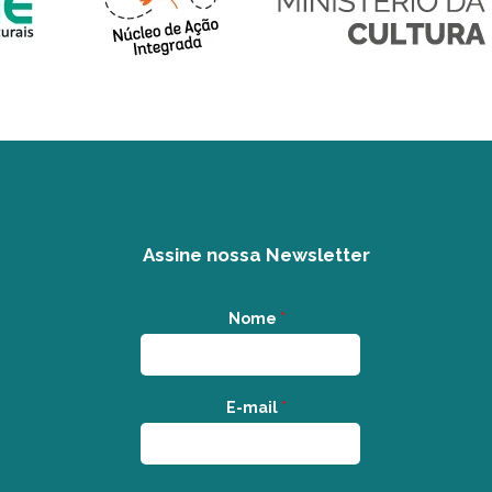
Assine nossa Newsletter
Nome
*
E-mail
*