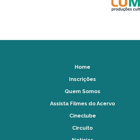
Home
Inscrições
Quem Somos
Assista Filmes do Acervo
Cineclube
Circuito
Notícias