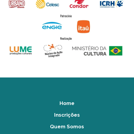
Home
Inscrições
Quem Somos