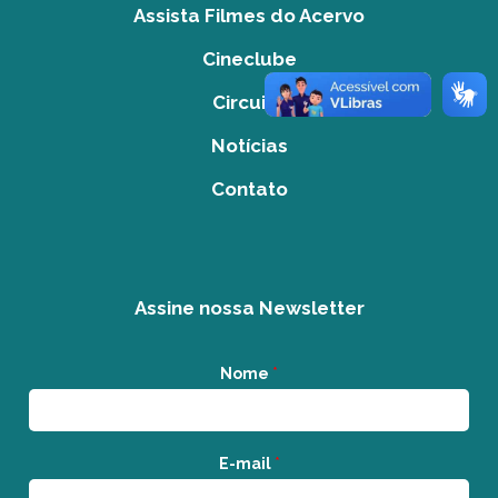
Assista Filmes do Acervo
Cineclube
Circuito
Notícias
Contato
Assine nossa Newsletter
Nome
*
E-mail
*