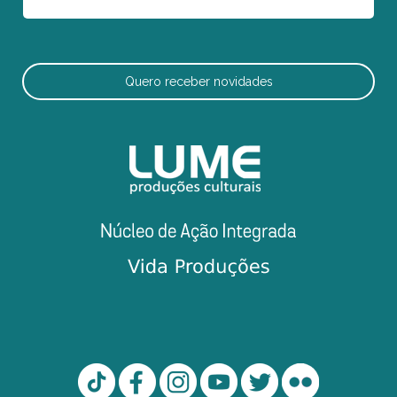
Quero receber novidades