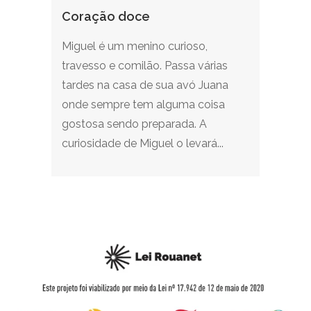
Coração doce
Miguel é um menino curioso,
travesso e comilão. Passa várias
tardes na casa de sua avó Juana
onde sempre tem alguma coisa
gostosa sendo preparada. A
curiosidade de Miguel o levará...