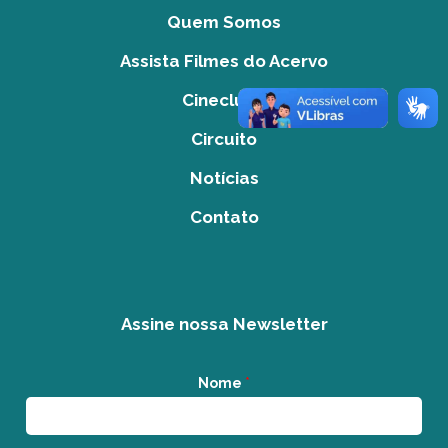
Quem Somos
Assista Filmes do Acervo
Cineclube
Circuito
Notícias
Contato
Assine nossa Newsletter
Nome
*