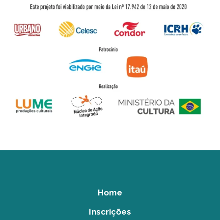
Home
Inscrições