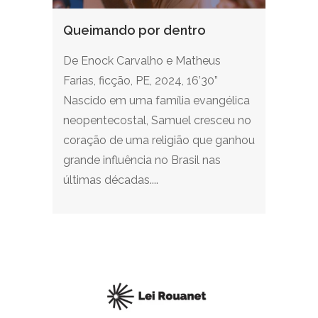
Queimando por dentro
De Enock Carvalho e Matheus
Farias, ficção, PE, 2024, 16’30”
Nascido em uma família evangélica
neopentecostal, Samuel cresceu no
coração de uma religião que ganhou
grande influência no Brasil nas
últimas décadas....