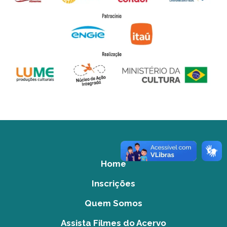
Home
Inscrições
Quem Somos
Assista Filmes do Acervo