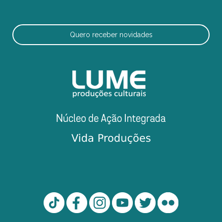
Quero receber novidades