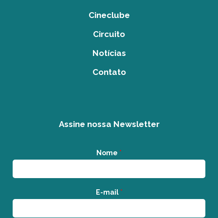
Cineclube
Circuito
Notícias
Contato
Assine nossa Newsletter
Nome
*
E-mail
*