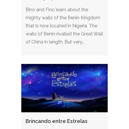
Bino and Fino learn about the
mighty walls of the Benin Kingdom
that is now located in Nigeria. The
walls of Benin rivalled the Great Wall
of China in length. But very...
Brincando entre Estrelas