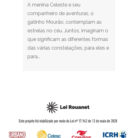
A menina Celeste e seu
companheiro de aventuras, o
gatinho Mourão, contemplam as
estrelas no céu. Juntos, imaginam o
que significam as diferentes formas
das várias constelações, para eles e
para...