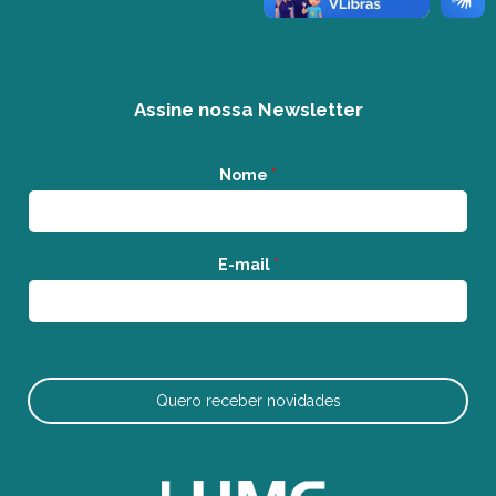
Assine nossa Newsletter
Nome
*
E-mail
*
Quero receber novidades