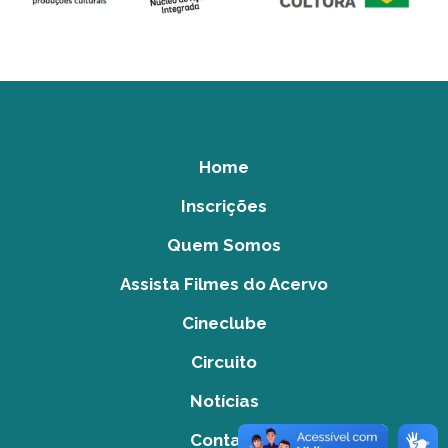
Home
Inscrições
Quem Somos
Assista Filmes do Acervo
Cineclube
Circuito
Notícias
Contato