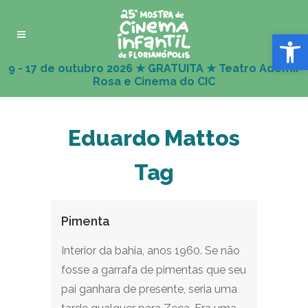
Abrir 
Eduardo Mattos
Tag
Pimenta
Interior da bahia, anos 1960. Se não
fosse a garrafa de pimentas que seu
pai ganhara de presente, seria uma