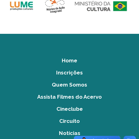
Home
Inscrições
Quem Somos
Assista Filmes do Acervo
Cineclube
Circuito
Notícias