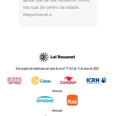
ajudar sua família vendendo doces
nas ruas do centro da cidade.
Responsável e...