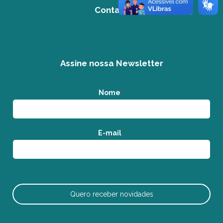
Contato
Assine nossa Newsletter
Nome
*
E-mail
*
Quero receber novidades