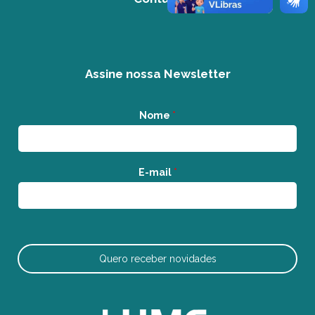
Assine nossa Newsletter
Nome
*
E-mail
*
Quero receber novidades