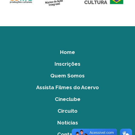
Home
Inscrições
Quem Somos
Assista Filmes do Acervo
Cineclube
Circuito
Notícias
Contato