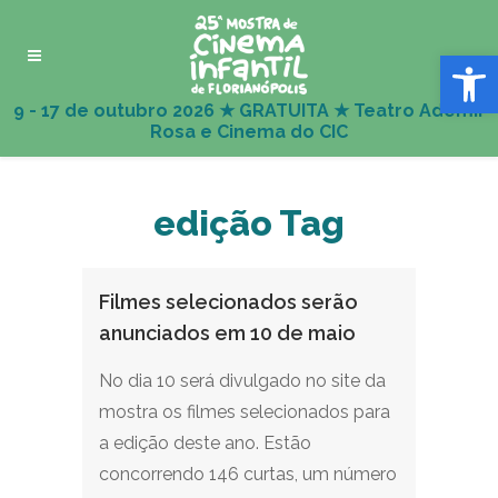
Abrir 
edição Tag
Filmes selecionados serão
anunciados em 10 de maio
No dia 10 será divulgado no site da
mostra os filmes selecionados para
a edição deste ano. Estão
concorrendo 146 curtas, um número