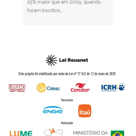
25% maior que em 2009, quando
foram inscritos...