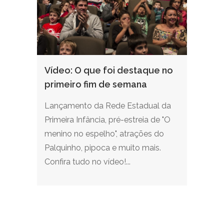
Vídeo: O que foi destaque no
primeiro fim de semana
Lançamento da Rede Estadual da
Primeira Infância, pré-estreia de "O
menino no espelho", atrações do
Palquinho, pipoca e muito mais.
Confira tudo no vídeo!...