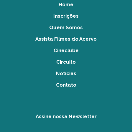
Home
Inscrições
Quem Somos
Assista Filmes do Acervo
Cineclube
Circuito
Notícias
Contato
Assine nossa Newsletter