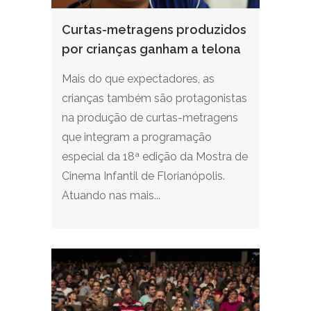
Curtas-metragens produzidos
por crianças ganham a telona
Mais do que expectadores, as
crianças também são protagonistas
na produção de curtas-metragens
que integram a programação
especial da 18ª edição da Mostra de
Cinema Infantil de Florianópolis.
Atuando nas mais...