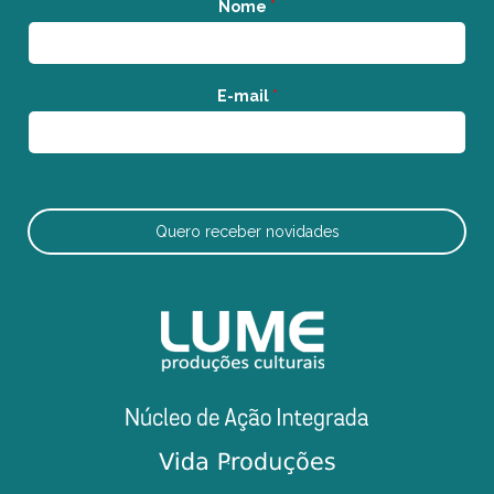
Nome
*
E-mail
*
Quero receber novidades