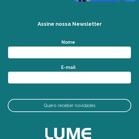
Assine nossa Newsletter
Nome
*
E-mail
*
Quero receber novidades