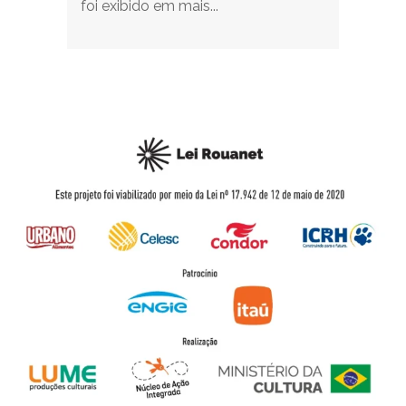
foi exibido em mais...