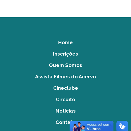
Home
Inscrições
Quem Somos
Assista Filmes do Acervo
Cineclube
Circuito
Notícias
Contato