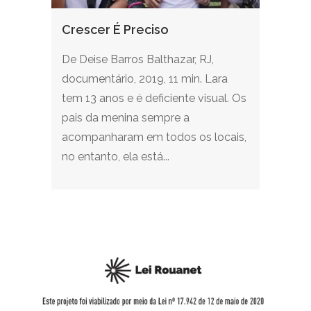
Crescer É Preciso
De Deise Barros Balthazar, RJ,
documentário, 2019, 11 min. Lara
tem 13 anos e é deficiente visual. Os
pais da menina sempre a
acompanharam em todos os locais,
no entanto, ela está...