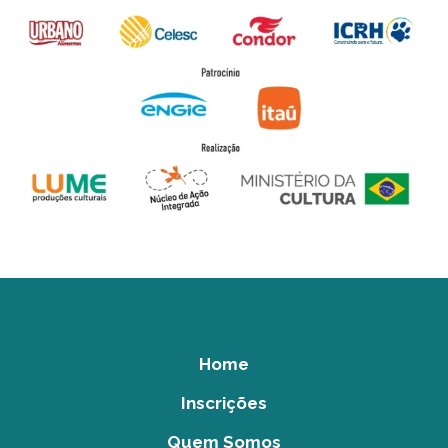
Home
Inscrições
Quem Somos