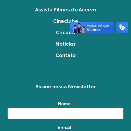
Assista Filmes do Acervo
Cineclube
Circuito
Notícias
Contato
Assine nossa Newsletter
Nome
*
E-mail
*