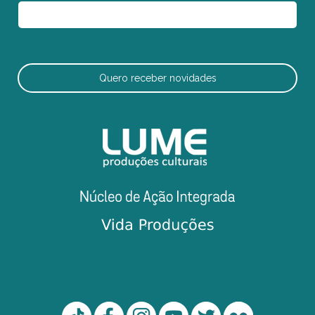
Quero receber novidades