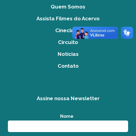
Quem Somos
Assista Filmes do Acervo
Cineclube
Circuito
Notícias
Contato
Assine nossa Newsletter
Nome
*