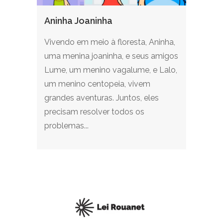
Aninha Joaninha
Vivendo em meio à floresta, Aninha,
uma menina joaninha, e seus amigos
Lume, um menino vagalume, e Lalo,
um menino centopeia, vivem
grandes aventuras. Juntos, eles
precisam resolver todos os
problemas...