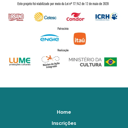
Home
Inscrições