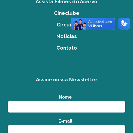
Assista Filmes do Acervo
Cineclube
Circuito
Notícias
Contato
Assine nossa Newsletter
Nome
*
E-mail
*