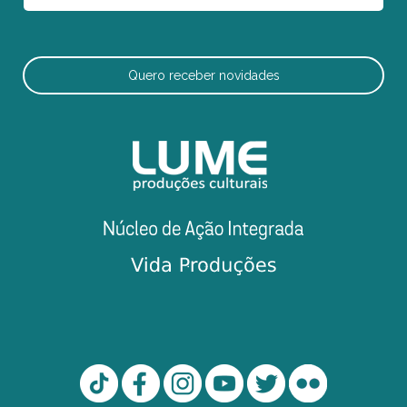
Quero receber novidades