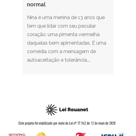
normal
Nina é uma menina de 13 anos que
tem que lidar com seu peculiar
coração: uma pimenta vermelha
daquelas bem apimentadas. É uma
comédia com a mensagem de
autoaceitação e tolerância....