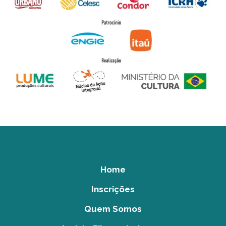
Home
Inscrições
Quem Somos