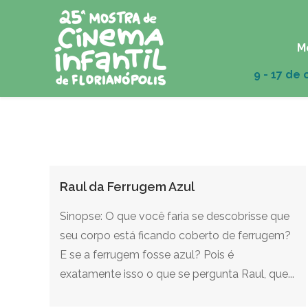
M
Raul da Ferrugem Azul
Sinopse: O que você faria se descobrisse que
seu corpo está ficando coberto de ferrugem?
E se a ferrugem fosse azul? Pois é
exatamente isso o que se pergunta Raul, que...