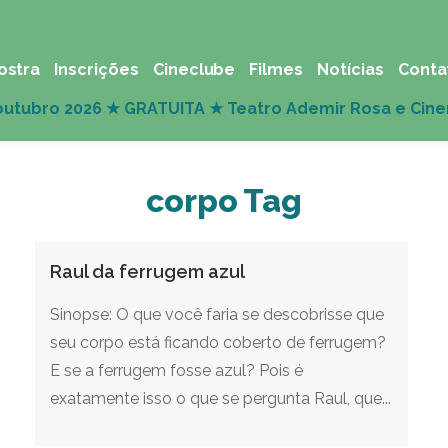
ostra
Inscrições
Cineclube
Filmes
Notícias
Conta
corpo Tag
Raul da ferrugem azul
Sinopse: O que você faria se descobrisse que
seu corpo está ficando coberto de ferrugem?
E se a ferrugem fosse azul? Pois é
exatamente isso o que se pergunta Raul, que...