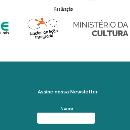
Assine nossa Newsletter
Nome
*