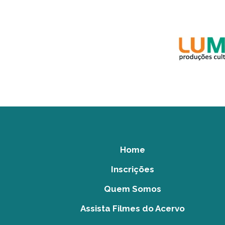
Home
Inscrições
Quem Somos
Assista Filmes do Acervo