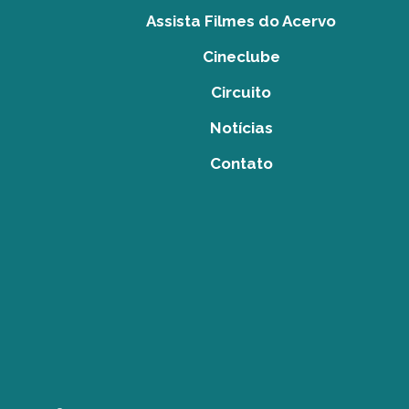
Assista Filmes do Acervo
Cineclube
Circuito
Notícias
Contato