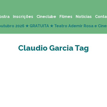
ostra
Inscrições
Cineclube
Filmes
Notícias
Conta
Claudio Garcia Tag