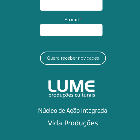
E-mail
*
Quero receber novidades