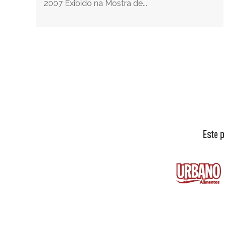
2007 Exibido na Mostra de...