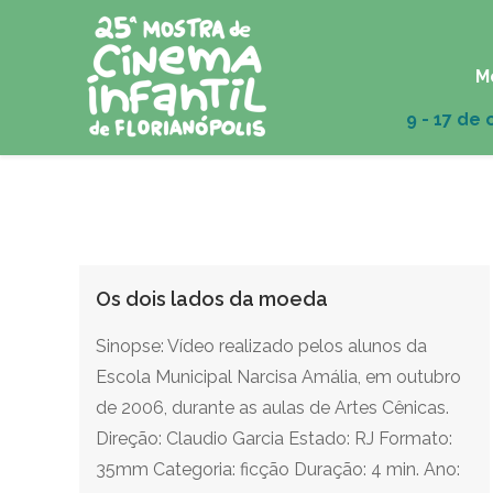
M
Os dois lados da moeda
Sinopse: Vídeo realizado pelos alunos da
Escola Municipal Narcisa Amália, em outubro
de 2006, durante as aulas de Artes Cênicas.
Direção: Claudio Garcia Estado: RJ Formato:
35mm Categoria: ficção Duração: 4 min. Ano: