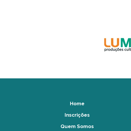
Home
Inscrições
Quem Somos