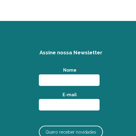
Assine nossa Newsletter
Nome
*
E-mail
*
Quero receber novidades