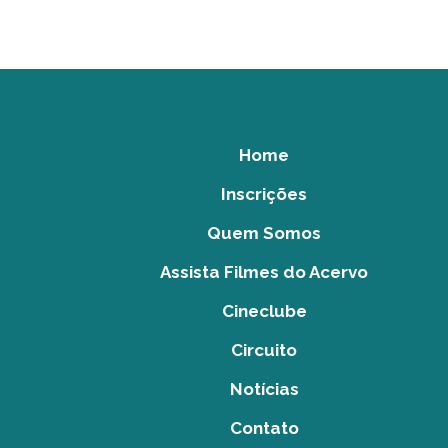
Home
Inscrições
Quem Somos
Assista Filmes do Acervo
Cineclube
Circuito
Notícias
Contato