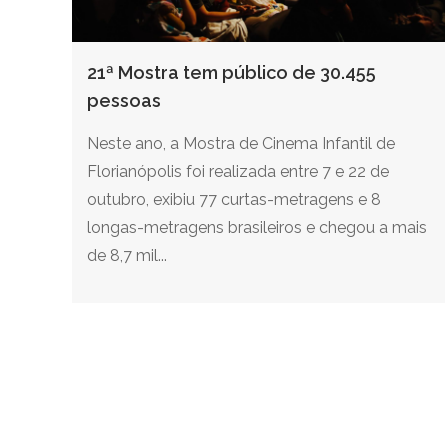
21ª Mostra tem público de 30.455
pessoas
Neste ano, a Mostra de Cinema Infantil de
Florianópolis foi realizada entre 7 e 22 de
outubro, exibiu 77 curtas-metragens e 8
longas-metragens brasileiros e chegou a mais
de 8,7 mil...