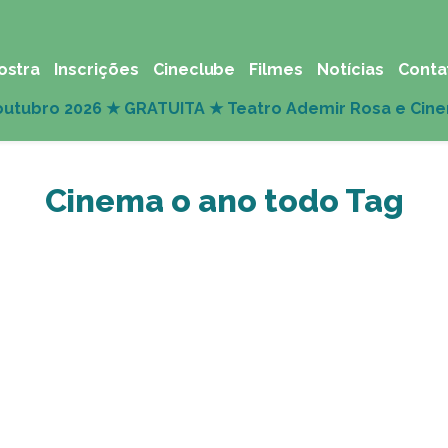
ostra
Inscrições
Cineclube
Filmes
Notícias
Conta
Cinema o ano todo Tag