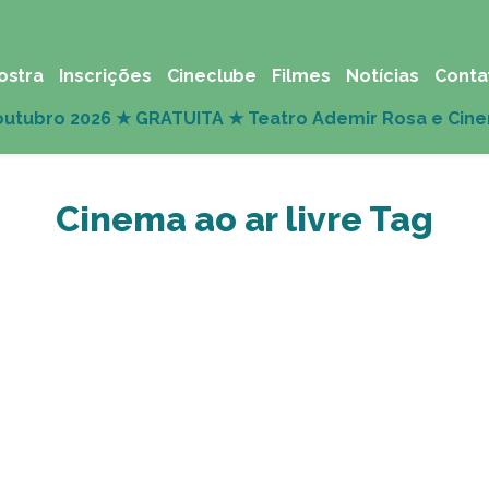
ostra
Inscrições
Cineclube
Filmes
Notícias
Conta
Cinema ao ar livre Tag