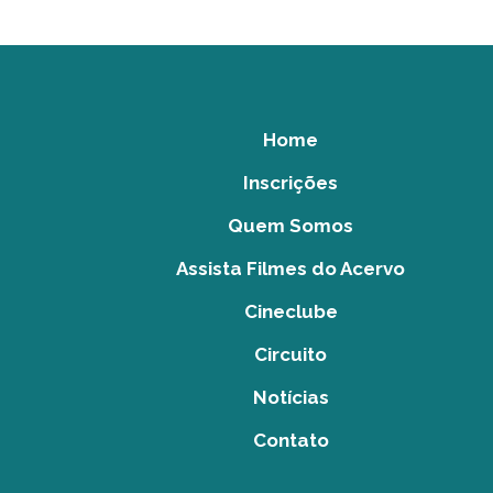
Home
Inscrições
Quem Somos
Assista Filmes do Acervo
Cineclube
Circuito
Notícias
Contato