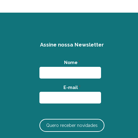
Assine nossa Newsletter
Nome
*
E-mail
*
Quero receber novidades