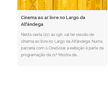
Cinema ao ar livre no Largo da
Alfândega
Nesta sexta (21), às 19h, vai ter sessão de
cinema ao livre no Largo da Alfândega. Numa
parceria com o CineSolar, a exibição é parte da
programação da 21ª Mostra de...