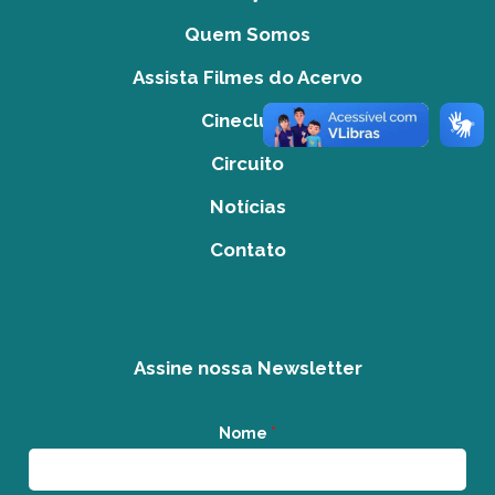
Quem Somos
Assista Filmes do Acervo
Cineclube
Circuito
Notícias
Contato
Assine nossa Newsletter
Nome
*