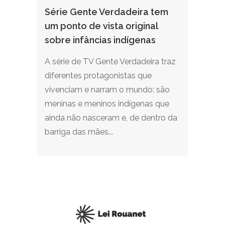
Série Gente Verdadeira tem
um ponto de vista original
sobre infâncias indígenas
A série de TV Gente Verdadeira traz
diferentes protagonistas que
vivenciam e narram o mundo: são
meninas e meninos indígenas que
ainda não nasceram e, de dentro da
barriga das mães...