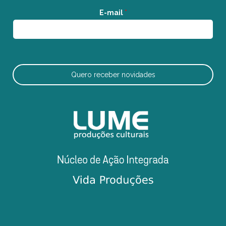
E-mail
*
Quero receber novidades