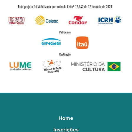
Home
Inscrições