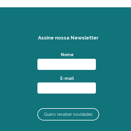
Assine nossa Newsletter
Nome
*
E-mail
*
Quero receber novidades