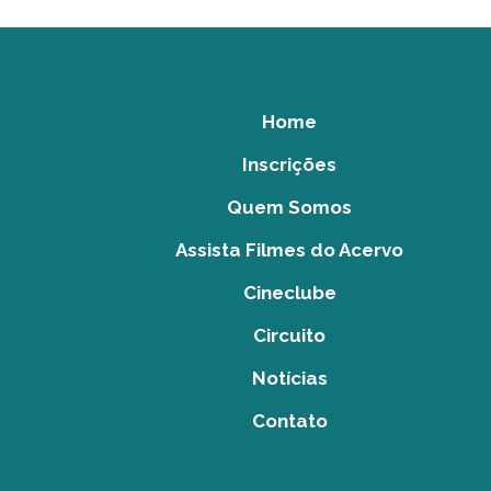
Home
Inscrições
Quem Somos
Assista Filmes do Acervo
Cineclube
Circuito
Notícias
Contato