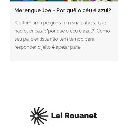
Merengue Joe – Por quê o céu é azul?
Kid tem uma pergunta em sua cabeça que
não quer calar: "por que o céu é azul?" Como
seu pai cientista não tem tempo para
responder, o jeito é apelar para...