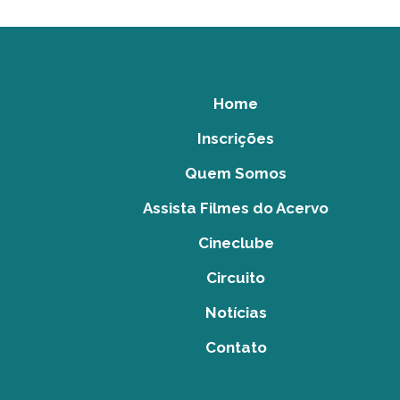
Home
Inscrições
Quem Somos
Assista Filmes do Acervo
Cineclube
Circuito
Notícias
Contato