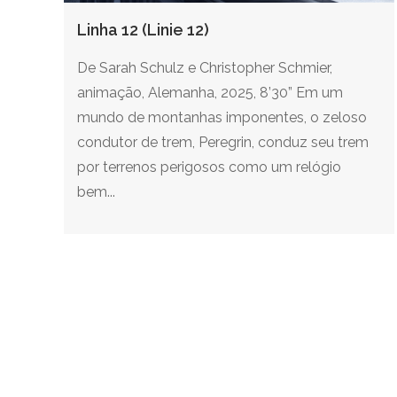
Linha 12 (Linie 12)
De Sarah Schulz e Christopher Schmier,
animação, Alemanha, 2025, 8’30” Em um
mundo de montanhas imponentes, o zeloso
condutor de trem, Peregrin, conduz seu trem
por terrenos perigosos como um relógio
bem...