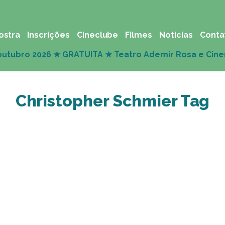
ostra
Inscrições
Cineclube
Filmes
Notícias
Conta
Christopher Schmier Tag