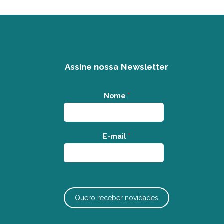
Assine nossa Newsletter
Nome
*
E-mail
*
Quero receber novidades