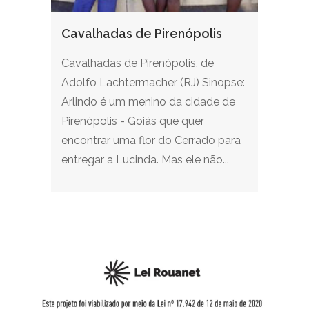
Cavalhadas de Pirenópolis
Cavalhadas de Pirenópolis, de
Adolfo Lachtermacher (RJ) Sinopse:
Arlindo é um menino da cidade de
Pirenópolis - Goiás que quer
encontrar uma flor do Cerrado para
entregar a Lucinda. Mas ele não...