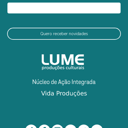
Quero receber novidades