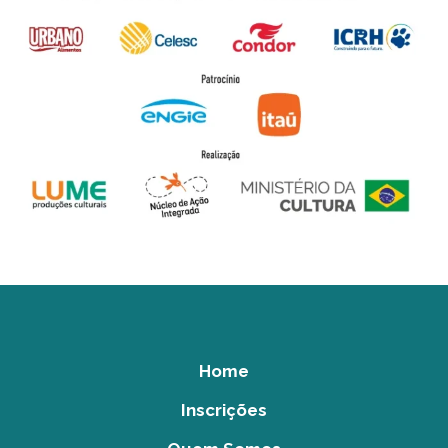
Home
Inscrições