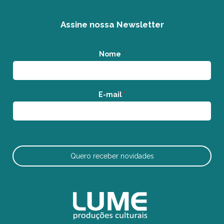
Assine nossa Newsletter
Nome
*
E-mail
*
Quero receber novidades