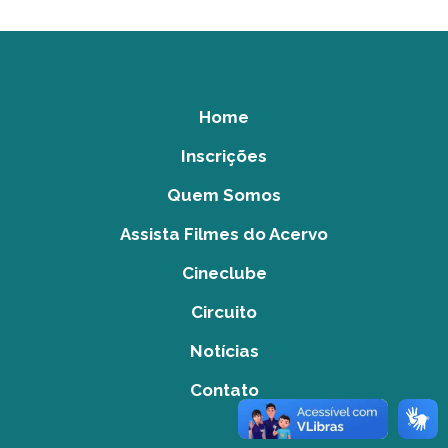
Home
Inscrições
Quem Somos
Assista Filmes do Acervo
Cineclube
Circuito
Notícias
Contato