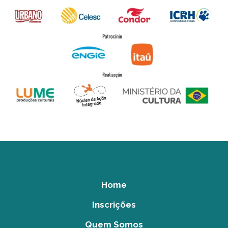
Home
Inscrições
Quem Somos