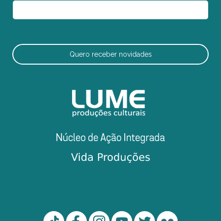
Quero receber novidades