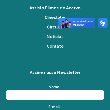
Assista Filmes do Acervo
Cineclube
Circuito
Notícias
Contato
Assine nossa Newsletter
Nome
*
E-mail
*