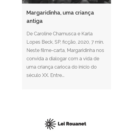
Margaridinha, uma criança
antiga
De Caroline Chamusca e Karla
Lopes Beck, SP, ficção, 2020, 7 min.
Neste filme-carta, Margaridinha nos
convida a dialogar com a vida de
uma criança carioca do início do
século XX. Entre...