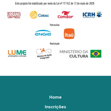
Home
Inscrições