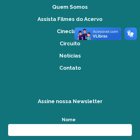
Quem Somos
Assista Filmes do Acervo
Cineclube
Circuito
Notícias
Contato
Assine nossa Newsletter
Nome
*