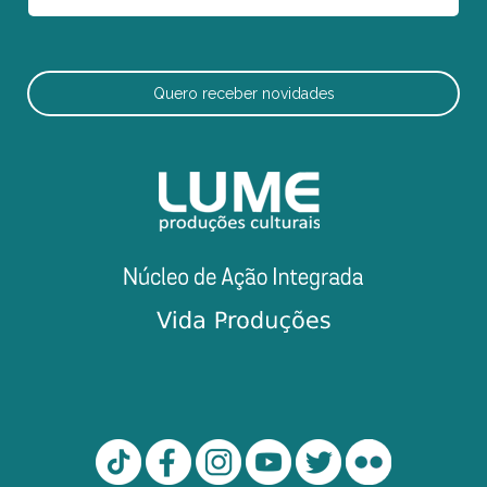
Quero receber novidades