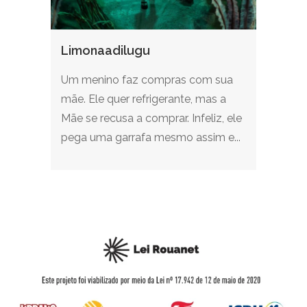
Limonaadilugu
Um menino faz compras com sua
mãe. Ele quer refrigerante, mas a
Mãe se recusa a comprar. Infeliz, ele
pega uma garrafa mesmo assim e...