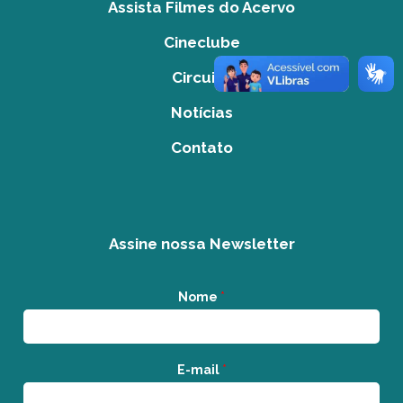
Assista Filmes do Acervo
Cineclube
Circuito
Notícias
Contato
Assine nossa Newsletter
Nome
*
E-mail
*