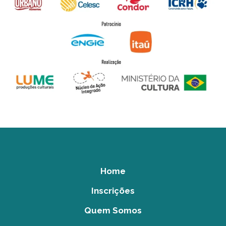
Home
Inscrições
Quem Somos