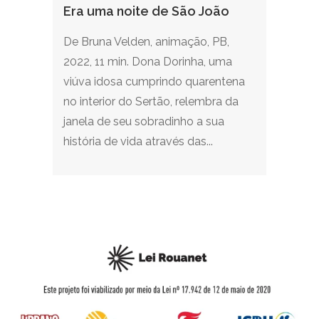
Era uma noite de São João
De Bruna Velden, animação, PB,
2022, 11 min. Dona Dorinha, uma
viúva idosa cumprindo quarentena
no interior do Sertão, relembra da
janela de seu sobradinho a sua
história de vida através das...