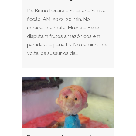
De Bruno Pereira e Siderlane Souza,
ficção, AM, 2022, 20 min. No
coração da mata, Milena e Bené
disputam frutos amazônicos em
partidas de pênaltis. No caminho de
volta, os sussurros da...