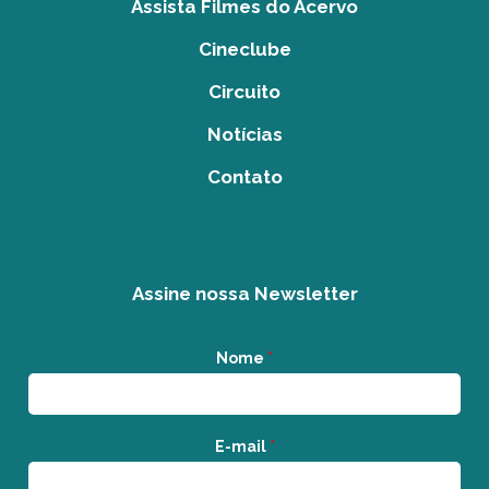
Assista Filmes do Acervo
Cineclube
Circuito
Notícias
Contato
Assine nossa Newsletter
Nome
*
E-mail
*