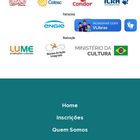
Home
Inscrições
Quem Somos