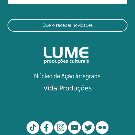
Quero receber novidades