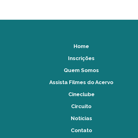
Home
Inscrições
Quem Somos
Assista Filmes do Acervo
Cineclube
Circuito
Notícias
Contato