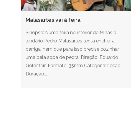
Malasartes vai à feira
Sinopse: Numa feira no interior de Minas o
lendário Pedro Malasartes tenta encher a
barriga, nem que para isso precise cozinhar
uma bela sopa de pedra. Direção: Eduardo
Goldstein Formato: 35mm Categoria: ficção
Duração:...