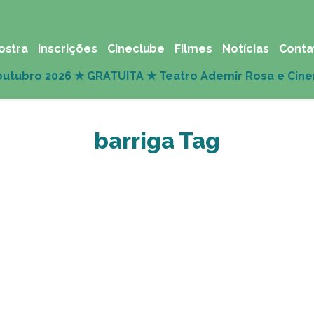
ostra
Inscrições
Cineclube
Filmes
Notícias
Conta
barriga Tag