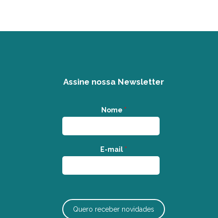
Assine nossa Newsletter
Nome
*
E-mail
*
Quero receber novidades