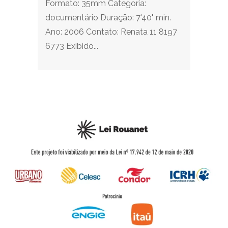
Formato: 35mm Categoria:
documentário Duração: 7'40" min.
Ano: 2006 Contato: Renata 11 8197
6773 Exibido...