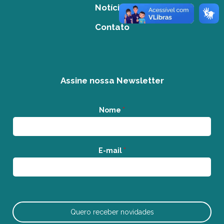
Notícias
Contato
Assine nossa Newsletter
Nome
*
E-mail
*
Quero receber novidades