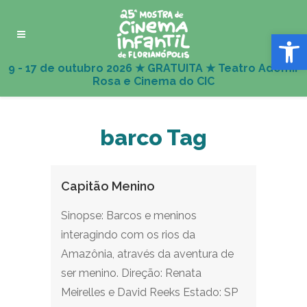
Abrir 
barco Tag
Capitão Menino
Sinopse: Barcos e meninos
interagindo com os rios da
Amazônia, através da aventura de
ser menino. Direção: Renata
Meirelles e David Reeks Estado: SP