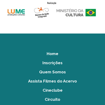
Home
Inscrições
Quem Somos
Assista Filmes do Acervo
Cineclube
Circuito