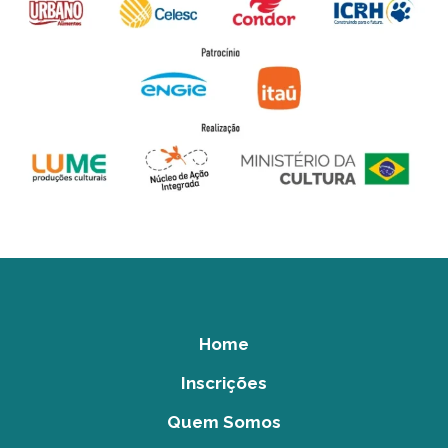
Home
Inscrições
Quem Somos