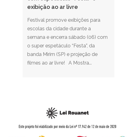
exibição ao ar livre
Festival promove exibições para
escolas da cidade durante a
semana e encerra sábado (06) com
o super espetáculo “Festa”, da
banda Mirim (SP) e projeção de
filmes ao ar livre! A Mostra...