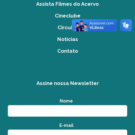
Assista Filmes do Acervo
Cineclube
Circuito
Notícias
Contato
Assine nossa Newsletter
Nome
*
E-mail
*