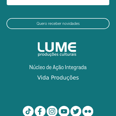
Quero receber novidades