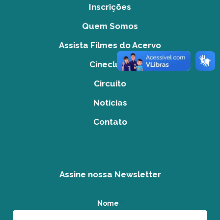
Inscrições
Quem Somos
Assista Filmes do Acervo
Cineclube
Circuito
Notícias
Contato
Assine nossa Newsletter
Nome
*