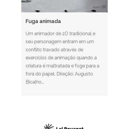
Fuga animada
Um animador de 2D tradicional e
seu personagem entram em um
conflito travado através de
exercícios de animação quando a
criatura é maltratada e foge para a
fora do papel. Direção: Augusto
Bicalho...