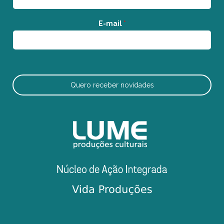
E-mail
*
Quero receber novidades