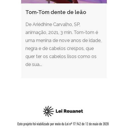
Tom-Tom dente de leão
De Ariédhine Carvalho, SP,
animação, 2021, 3 min. Tom-tom é
uma menina de nove anos de idade,
negra e de cabelos crespos, que
quer ter os cabelos lisos como os
de sua...