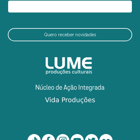
Quero receber novidades