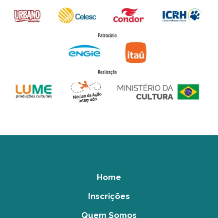
Home
Inscrições
Quem Somos