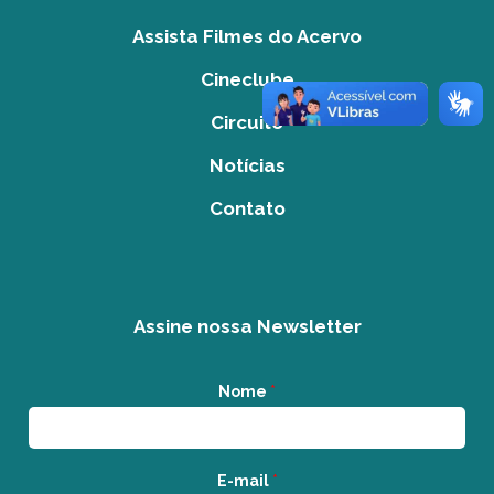
Assista Filmes do Acervo
Cineclube
Circuito
Notícias
Contato
Assine nossa Newsletter
Nome
*
E-mail
*