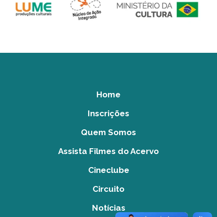
Home
Inscrições
Quem Somos
Assista Filmes do Acervo
Cineclube
Circuito
Notícias