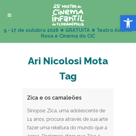
Abrir 
Ari Nicolosi Mota
Tag
Zica e os camaleões
Sinopse: Zica, uma adolescente de
14 anos, procura através de sua arte
fazer uma releitura do mundo que a