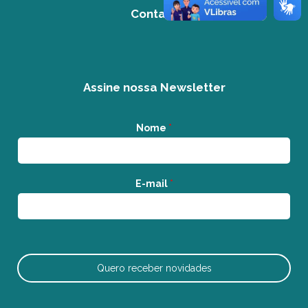
Contato
Assine nossa Newsletter
Nome
*
E-mail
*
Quero receber novidades