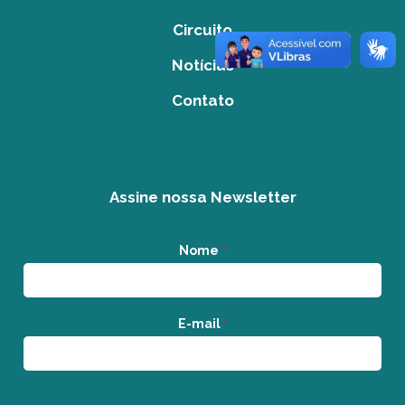
Circuito
Notícias
Contato
Assine nossa Newsletter
Nome
*
E-mail
*