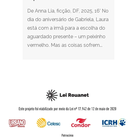
De Anna Lia, ficção, DF, 2025, 16’ No
dia do aniversário de Gabriela, Laura
está com a irmã para a escolha do
aguardado presente – um peixinho
vermelho. Mas as coisas sofrem...