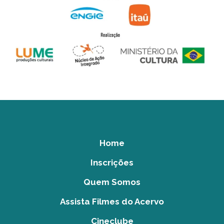
Home
Inscrições
Quem Somos
Assista Filmes do Acervo
Cineclube