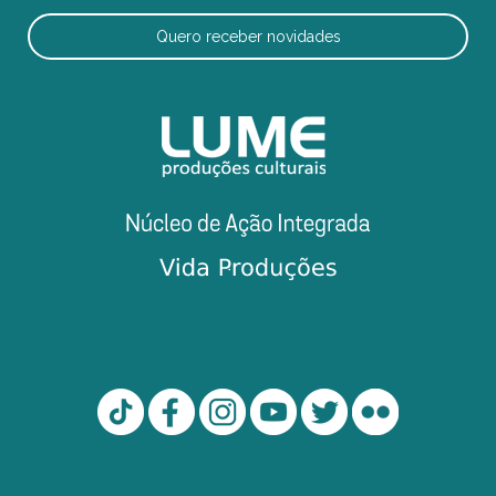
Quero receber novidades