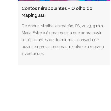
Contos mirabolantes – O olho do
Mapinguari
De Andrei Miralha, animação, PA, 2023, 9 min.
Maria Estrela é uma menina que adora ouvir
histórias antes de dormir, mas, cansada de
ouvir sempre as mesmas, resolve ela mesma
inventar um...