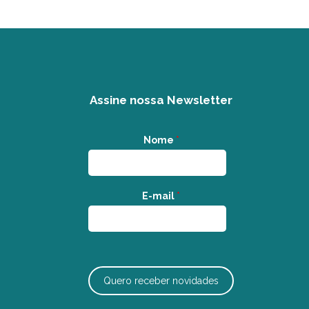
Assine nossa Newsletter
Nome
*
E-mail
*
Quero receber novidades