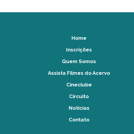
Home
Inscrições
Quem Somos
Assista Filmes do Acervo
Cineclube
Circuito
Notícias
Contato