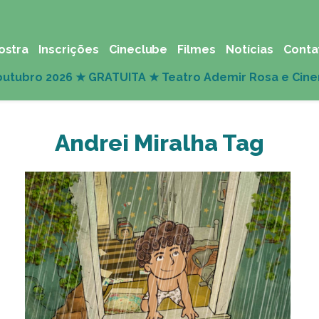
ostra
Inscrições
Cineclube
Filmes
Notícias
Conta
Andrei Miralha Tag