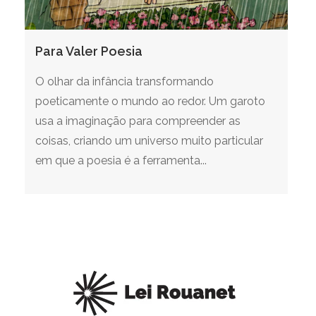
Para Valer Poesia
O olhar da infância transformando
poeticamente o mundo ao redor. Um garoto
usa a imaginação para compreender as
coisas, criando um universo muito particular
em que a poesia é a ferramenta...