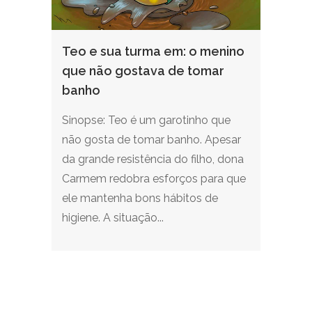
Teo e sua turma em: o menino
que não gostava de tomar
banho
Sinopse: Teo é um garotinho que
não gosta de tomar banho. Apesar
da grande resistência do filho, dona
Carmem redobra esforços para que
ele mantenha bons hábitos de
higiene. A situação...