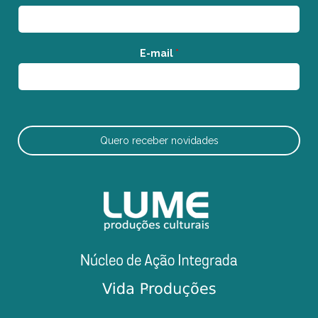
E-mail
*
Quero receber novidades