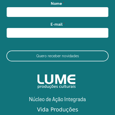
Nome
*
E-mail
*
Quero receber novidades