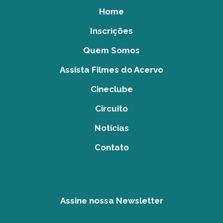
Home
Inscrições
Quem Somos
Assista Filmes do Acervo
Cineclube
Circuito
Notícias
Contato
Assine nossa Newsletter