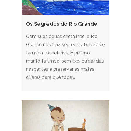
Os Segredos do Rio Grande
Com suas águas cristalinas, o Rio
Grande nos traz segredos, belezas e
também benefícios. É preciso
mantê-lo limpo, sem lixo, cuidar das
nascentes e preservar as matas
ciliares para que toda...