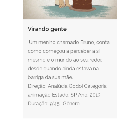
Virando gente
Um menino chamado Bruno, conta
como começou a perceber a si
mesmo e o mundo ao seu redor,
desde quando ainda estava na
barriga da sua mãe.
Direção: Analúcia Godoi Categoria:
animação Estado: SP Ano: 2013
Duração: 9’45’’ Gênero: ...