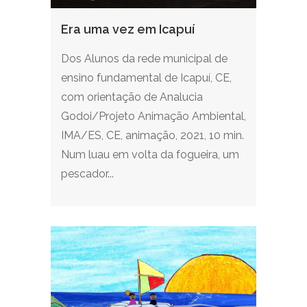
Era uma vez em Icapuí
Dos Alunos da rede municipal de
ensino fundamental de Icapuí, CE,
com orientação de Analucia
Godoi/Projeto Animação Ambiental,
IMA/ES, CE, animação, 2021, 10 min.
Num luau em volta da fogueira, um
pescador...