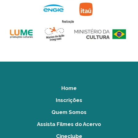
Home
Inscrições
Quem Somos
Assista Filmes do Acervo
Cineclube