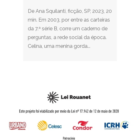
De Ana Squilanti, ficção, SP, 2023, 20
min. Em 2003, por entre as carteiras
da 7.ª série B, corre um caderno de
perguntas, a rede social da época.
Celina, uma menina gorda...