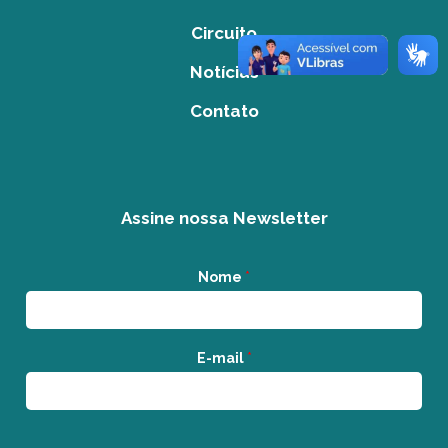
Circuito
Notícias
Contato
Assine nossa Newsletter
Nome
*
E-mail
*