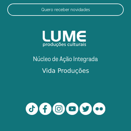
Quero receber novidades