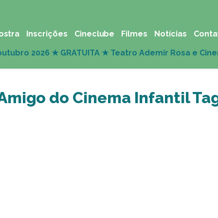
ostra
Inscrições
Cineclube
Filmes
Notícias
Conta
Amigo do Cinema Infantil Ta