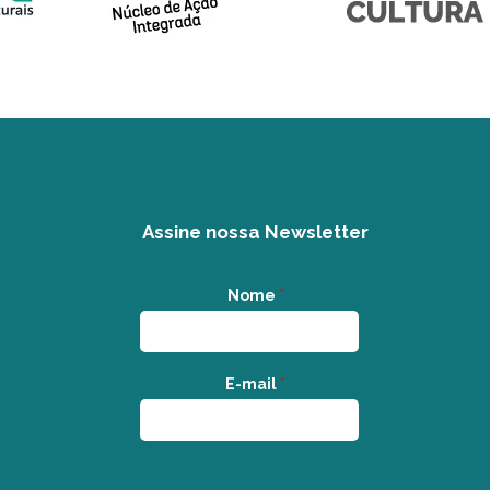
Assine nossa Newsletter
Nome
*
E-mail
*