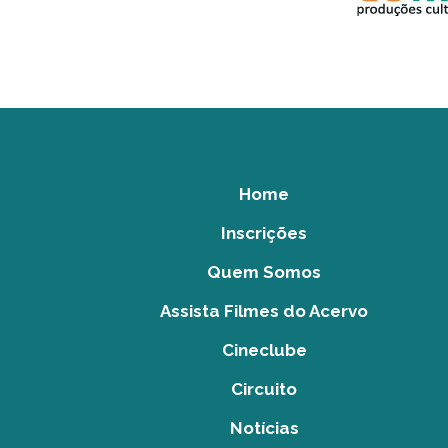
Home
Inscrições
Quem Somos
Assista Filmes do Acervo
Cineclube
Circuito
Notícias