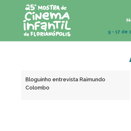
M
Bloguinho entrevista Raimundo
Colombo