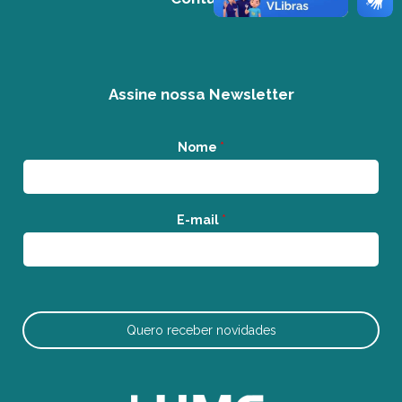
Assine nossa Newsletter
Nome
*
E-mail
*
Quero receber novidades