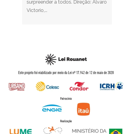
surpreender a todos. Direção: Alvaro
Victorio,...