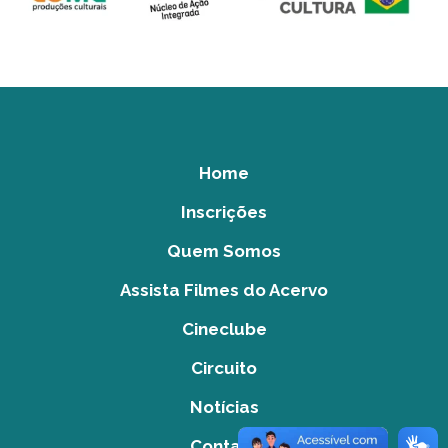
Home
Inscrições
Quem Somos
Assista Filmes do Acervo
Cineclube
Circuito
Notícias
Contato