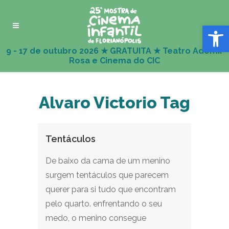
Abrir 
Alvaro Victorio Tag
Tentáculos
De baixo da cama de um menino
surgem tentáculos que parecem
querer para si tudo que encontram
pelo quarto. enfrentando o seu
medo, o menino consegue