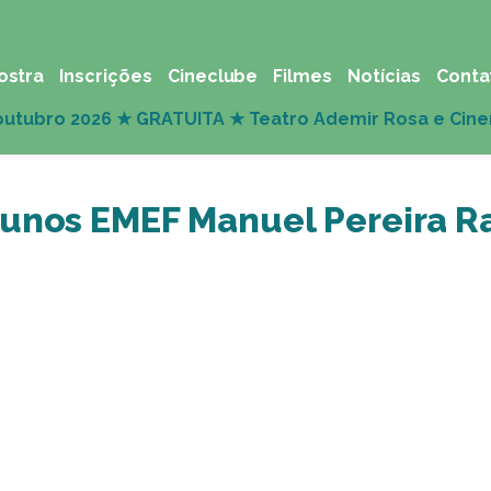
ostra
Inscrições
Cineclube
Filmes
Notícias
Conta
lunos EMEF Manuel Pereira 