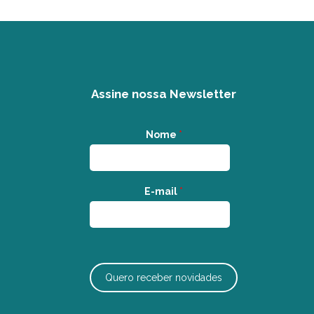
Assine nossa Newsletter
Nome
*
E-mail
*
Quero receber novidades