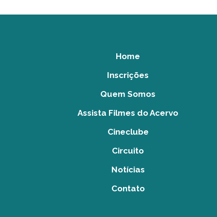
Home
Inscrições
Quem Somos
Assista Filmes do Acervo
Cineclube
Circuito
Notícias
Contato