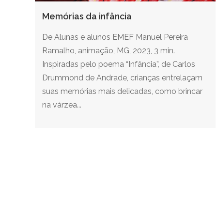
Memórias da infância
De Alunas e alunos EMEF Manuel Pereira
Ramalho, animação, MG, 2023, 3 min.
Inspiradas pelo poema “Infância”, de Carlos
Drummond de Andrade, crianças entrelaçam
suas memórias mais delicadas, como brincar
na várzea...