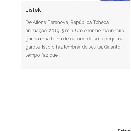
Lístek
De Aliona Baranova, República Tcheca,
animação, 2019, 5 min. Um enorme marinheiro
ganha uma folha de outono de uma pequena
garota. Isso o faz lembrar de seu lar. Quanto
tempo faz que...