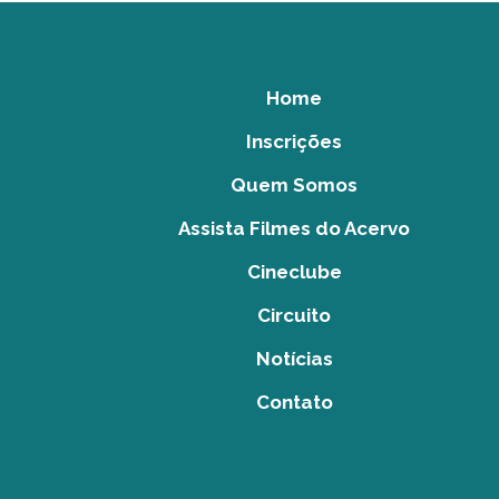
Home
Inscrições
Quem Somos
Assista Filmes do Acervo
Cineclube
Circuito
Notícias
Contato