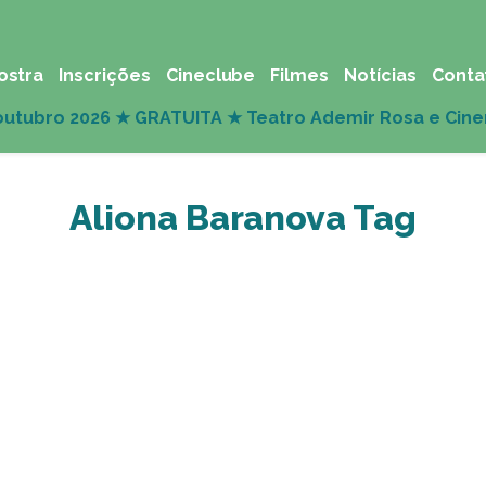
ostra
Inscrições
Cineclube
Filmes
Notícias
Conta
Aliona Baranova Tag