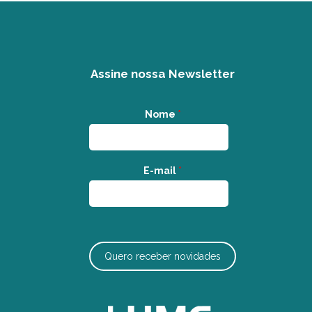
Assine nossa Newsletter
Nome
*
E-mail
*
Quero receber novidades